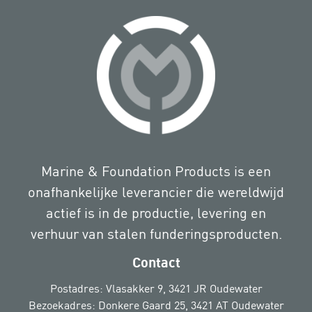
Marine & Foundation Products is een
onafhankelijke leverancier die wereldwijd
actief is in de productie, levering en
verhuur van stalen funderingsproducten.
Contact
Postadres: Vlasakker 9, 3421 JR Oudewater
Bezoekadres: Donkere Gaard 25, 3421 AT Oudewater