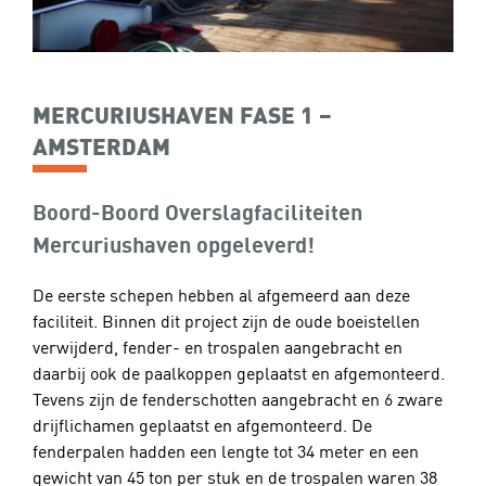
MERCURIUSHAVEN FASE 1 –
AMSTERDAM
Boord-Boord Overslagfaciliteiten
Mercuriushaven opgeleverd!
De eerste schepen hebben al afgemeerd aan deze
faciliteit. Binnen dit project zijn de oude boeistellen
verwijderd, fender- en trospalen aangebracht en
daarbij ook de paalkoppen geplaatst en afgemonteerd.
Tevens zijn de fenderschotten aangebracht en 6 zware
drijflichamen geplaatst en afgemonteerd. De
fenderpalen hadden een lengte tot 34 meter en een
gewicht van 45 ton per stuk en de trospalen waren 38