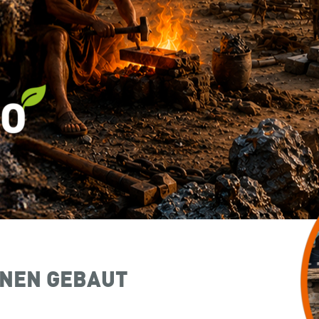
ONEN GEBAUT