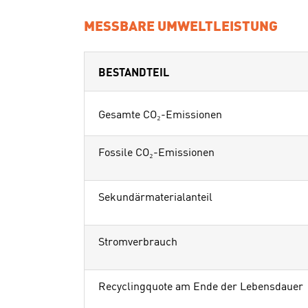
MESSBARE UMWELTLEISTUNG
BESTANDTEIL
Gesamte CO₂-Emissionen
Fossile CO₂-Emissionen
Sekundärmaterialanteil
Stromverbrauch
Recyclingquote am Ende der Lebensdauer