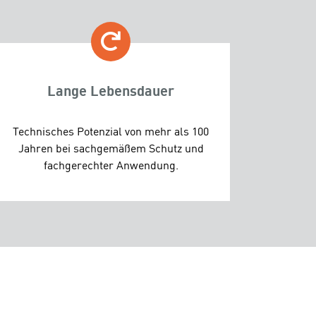
Lange Lebensdauer
Technisches Potenzial von mehr als 100
Jahren bei sachgemäßem Schutz und
fachgerechter Anwendung.