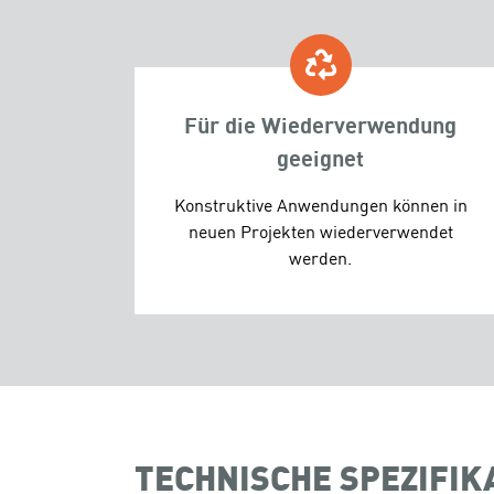
Für die Wiederverwendung
geeignet
Konstruktive Anwendungen können in
neuen Projekten wiederverwendet
werden.
TECHNISCHE SPEZIFIK