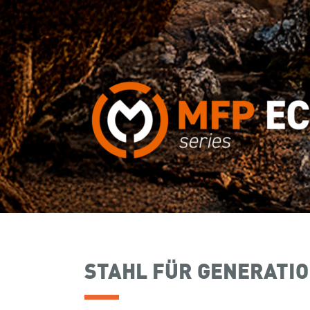
STAHL FÜR GENERATI