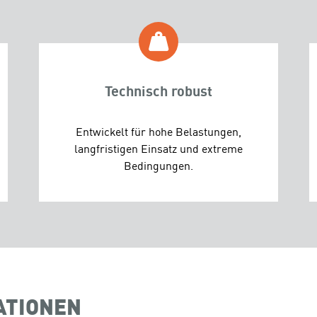
Technisch robust
Entwickelt für hohe Belastungen,
langfristigen Einsatz und extreme
Bedingungen.
ATIONEN