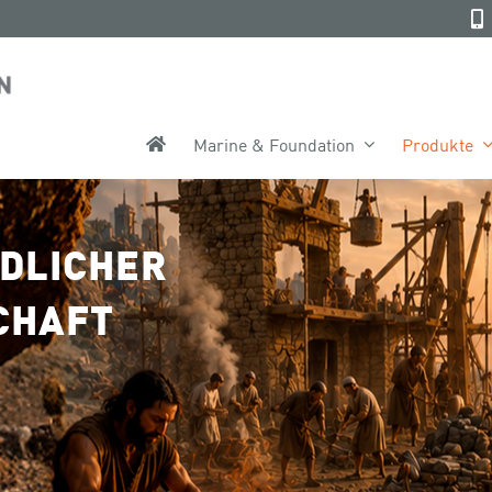
Marine & Foundation
Produkte
DLICHER
CHAFT